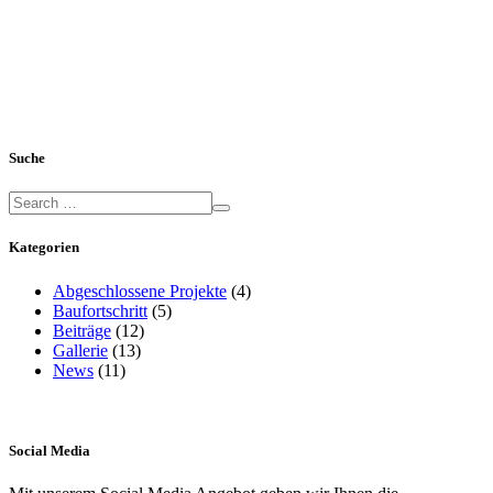
Suche
Kategorien
Abgeschlossene Projekte
(4)
Baufortschritt
(5)
Beiträge
(12)
Gallerie
(13)
News
(11)
Social Media