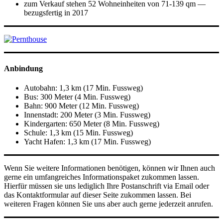
zum Verkauf stehen 52 Wohneinheiten von 71-139 qm —
bezugsfertig in 2017
Anbindung
Autobahn: 1,3 km (17 Min. Fussweg)
Bus: 300 Meter (4 Min. Fussweg)
Bahn: 900 Meter (12 Min. Fussweg)
Innenstadt: 200 Meter (3 Min. Fussweg)
Kindergarten: 650 Meter (8 Min. Fussweg)
Schule: 1,3 km (15 Min. Fussweg)
Yacht Hafen: 1,3 km (17 Min. Fussweg)
Wenn Sie weitere Informationen benötigen, können wir Ihnen auch
gerne ein umfangreiches Informationspaket zukommen lassen.
Hierfür müssen sie uns lediglich Ihre Postanschrift via Email oder
das Kontaktformular auf dieser Seite zukommen lassen. Bei
weiteren Fragen können Sie uns aber auch gerne jederzeit anrufen.