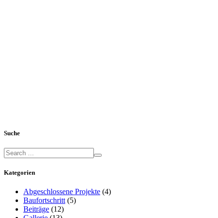
Suche
Kategorien
Abgeschlossene Projekte
(4)
Baufortschritt
(5)
Beiträge
(12)
Gallerie
(13)