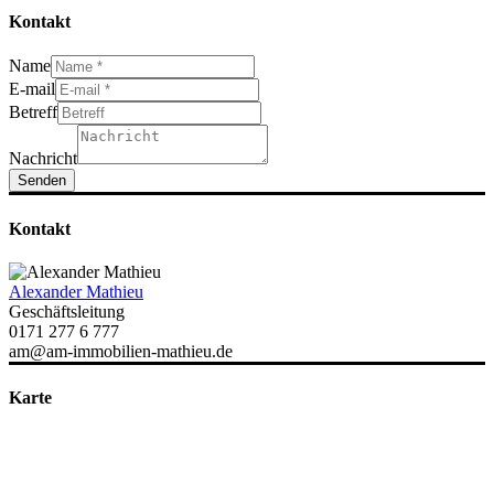
Kontakt
Name
E-mail
Betreff
Nachricht
Senden
Kontakt
Alexander Mathieu
Geschäftsleitung
0171 277 6 777
am@am-immobilien-mathieu.de
Karte