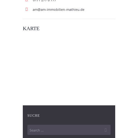
am@am-immobilien-mathieu.de
KARTE
SUCHE